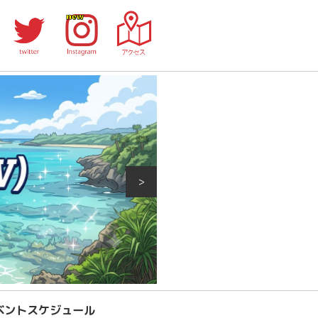
>
ベントスケジュール