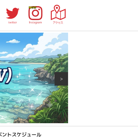
>
ベントスケジュール