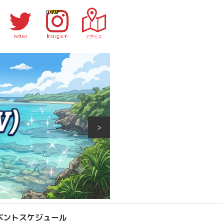
>
ベントスケジュール