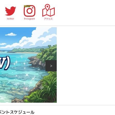
>
ベントスケジュール