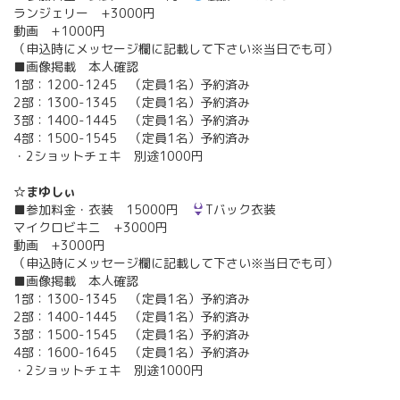
ランジェリー +3000円
動画 +1000円
（申込時にメッセージ欄に記載して下さい※当日でも可）
■画像掲載 本人確認
1部：1200-1245 （定員1名）予約済み
2部：1300-1345 （定員1名）予約済み
3部：1400-1445 （定員1名）予約済み
4部：1500-1545 （定員1名）予約済み
・2ショットチェキ 別途1000円
☆まゆしぃ
■参加料金・衣装 15000円
Tバック衣装
マイクロビキニ +3000円
動画 +3000円
（申込時にメッセージ欄に記載して下さい※当日でも可）
■画像掲載 本人確認
1部：1300-1345 （定員1名）予約済み
2部：1400-1445 （定員1名）予約済み
3部：1500-1545 （定員1名）予約済み
4部：1600-1645 （定員1名）予約済み
・2ショットチェキ 別途1000円