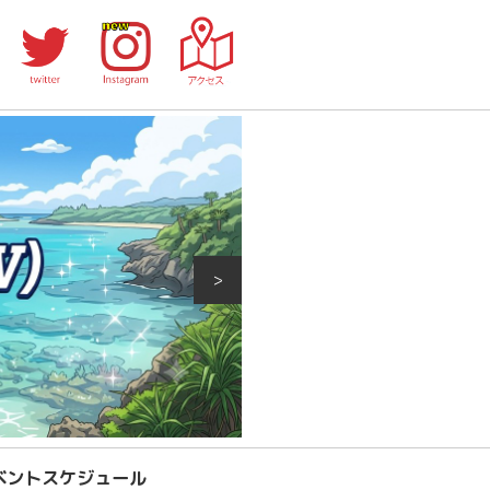
>
ベントスケジュール