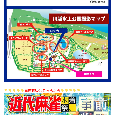
事前物販はこちらから