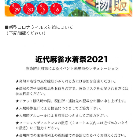
■新型コロナウィルス対策について
（下記御覧ください）