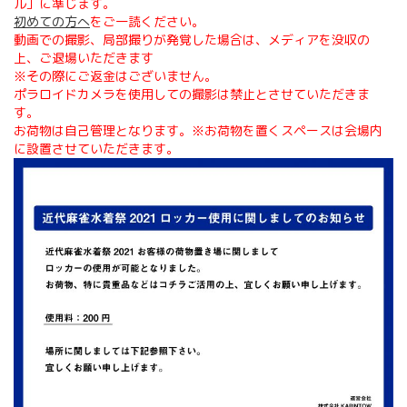
ル」に準じます。
初めての方へ
をご一読ください。
動画での撮影、局部撮りが発覚した場合は、メディアを没収の
上、ご退場いただきます
※その際にご返金はございません。
ポラロイドカメラを使用しての撮影は禁止とさせていただきま
す。
お荷物は自己管理となります。※お荷物を置くスペースは会場内
に設置させていただきます。