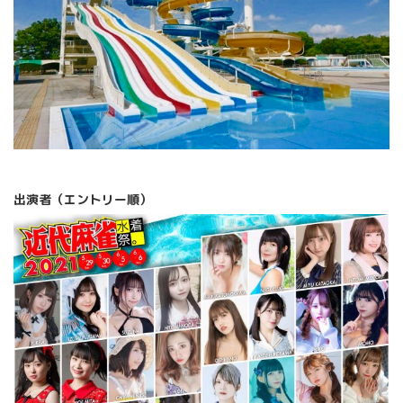
出演者（エントリー順）