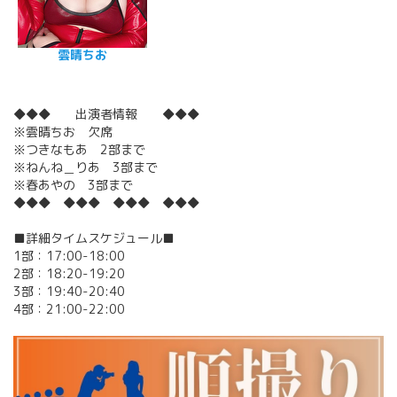
雲晴ちお
◆◆◆ 出演者情報 ◆◆◆
※雲晴ちお 欠席
※つきなもあ 2部まで
※ねんね＿りあ 3部まで
※春あやの 3部まで
◆◆◆ ◆◆◆ ◆◆◆ ◆◆◆
■詳細タイムスケジュール■
1部：17:00-18:00
2部：18:20-19:20
3部：19:40-20:40
4部：21:00-22:00