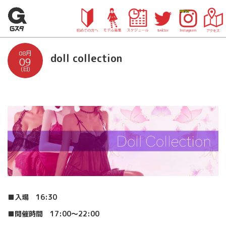
08月
doll collection
09
(日)
■入場 16:30
■開催時間 17:00〜22:00