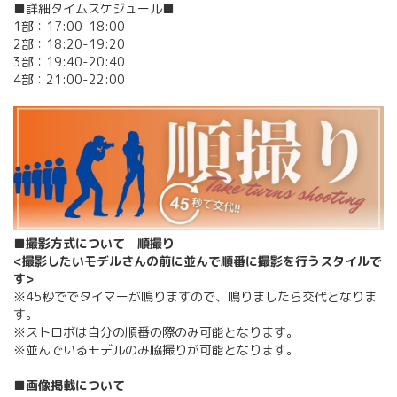
■詳細タイムスケジュール■
1部：17:00-18:00
2部：18:20-19:20
3部：19:40-20:40
4部：21:00-22:00
■撮影方式について 順撮り
<撮影したいモデルさんの前に並んで順番に撮影を行うスタイルで
す>
※45秒ででタイマーが鳴りますので、鳴りましたら交代となりま
す。
※ストロボは自分の順番の際のみ可能となります。
※並んでいるモデルのみ脇撮りが可能となります。
■画像掲載について