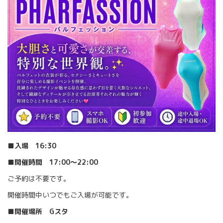
■入場 16:30
■開催時間 17:00〜22:00
ご予約は不要です。
開催時間中いつでもご入場が可能です。
■開催場所 Gスタ