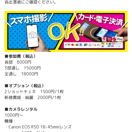
各出演者にご確認ください。
■参加費（税込）
各部 6000円
3部通し 15000円
全通し 18000円
■オプション（税込）
2ショットチェキ 1500円/1枚
新穂貴城・純麗 2000円/1枚
■カメラレンタル
1000円～
機種：
・Canon EOS R50 18-45mmレンズ