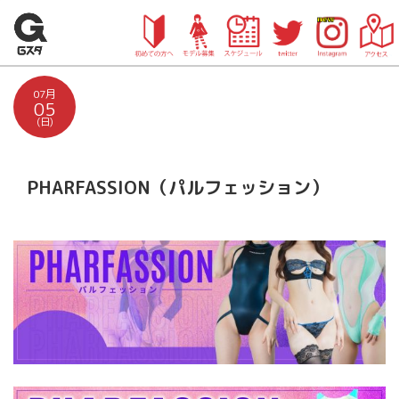
07月
05
(日)
PHARFASSION（パルフェッション）