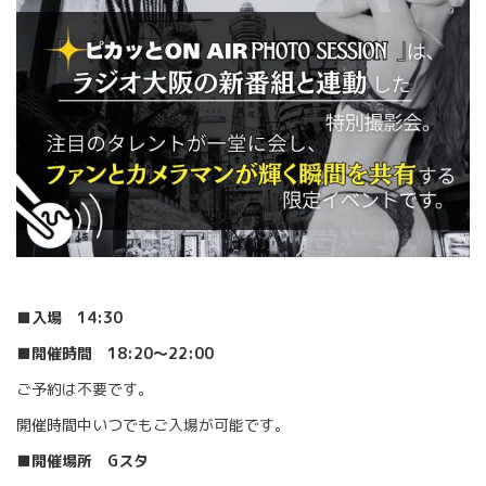
■入場 14:30
■開催時間 18:20〜22:00
ご予約は不要です。
開催時間中いつでもご入場が可能です。
■開催場所 Gスタ