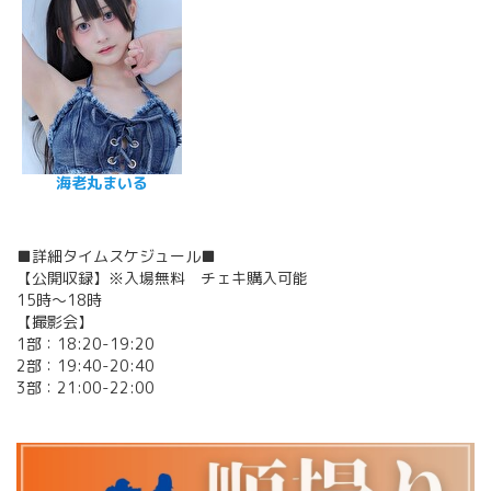
海老丸まいる
■詳細タイムスケジュール■
【公開収録】※入場無料 チェキ購入可能
15時～18時
【撮影会】
1部：18:20-19:20
2部：19:40-20:40
3部：21:00-22:00