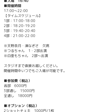
■入場 16:40
■開催時間
17:00〜22:00
【タイムスケジュール】
1部：17:00-18:00
2部：18:20-19:20
3部：19:40-20:40
4部：21:00-22:00
※天野奈月・湊なぎさ 欠席
※つるちゃん 1・2部出演
※白亜もちゃん 2部〜出演
スタジオまで直接お越しください。
開催時間中いつでもご入場が可能です。
■参加費（税込）
各部 6000円
3部通し 15000円
全通し 18000円
■オプション（税込）
2ショットチェキ 1000円/1枚