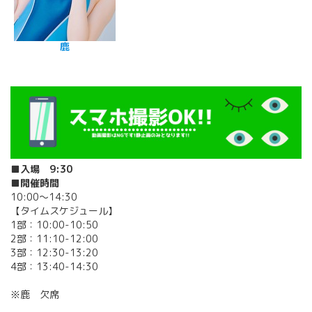
鹿
■入場 9:30
■開催時間
10:00〜14:30
【タイムスケジュール】
1部：10:00-10:50
2部：11:10-12:00
3部：12:30-13:20
4部：13:40-14:30
※鹿 欠席