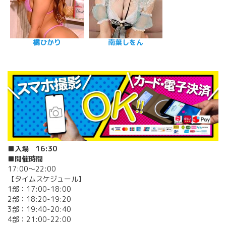
橘ひかり
南葉しをん
■入場 16:30
■開催時間
17:00〜22:00
【タイムスケジュール】
1部：17:00-18:00
2部：18:20-19:20
3部：19:40-20:40
4部：21:00-22:00